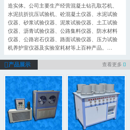
造实体。公司主要生产经营混凝土钻孔取芯机、
水泥抗折抗压试验机、砼混凝土仪器、水泥试验
仪器、砂浆试验仪器、泥浆试验仪器、土工试验
仪器、沥青试验仪器、公路集料仪器、防水材料
仪器、公路岩石仪器、路面试验仪器、压力试验
机养护室仪器及实验室耗材等上百种产品。…

产品展示
查看更多
