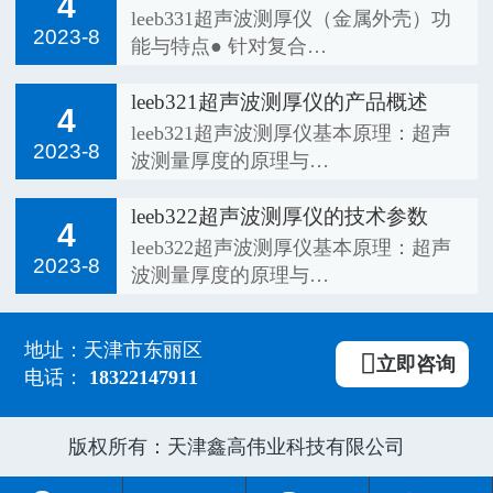
4
leeb331超声波测厚仪（金属外壳）功
2023-8
能与特点● 针对复合…
leeb321超声波测厚仪的产品概述
4
leeb321超声波测厚仪基本原理：超声
2023-8
波测量厚度的原理与…
leeb322超声波测厚仪的技术参数
4
leeb322超声波测厚仪基本原理：超声
2023-8
波测量厚度的原理与…
地址：天津市东丽区

立即咨询
电话：
18322147911
版权所有：天津鑫高伟业科技有限公司