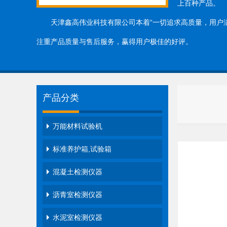
上百种产品。
天津鑫高伟业科技有限公司本着“一切追求高质量，用户满意
注重产品质量与售后服务，赢得用户极佳的好评。
产品分类
万能材料试验机
标准养护箱,试验箱
混凝土检测仪器
沥青室检测仪器
水泥室检测仪器