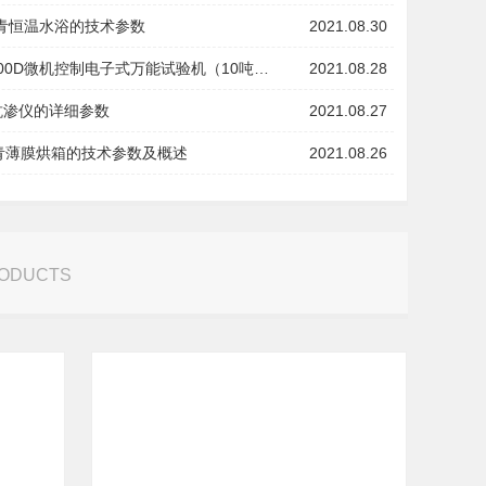
沥青恒温水浴的技术参数
2021.08.30
100D微机控制电子式万能试验机（10吨…
2021.08.28
抗渗仪的详细参数
2021.08.27
沥青薄膜烘箱的技术参数及概述
2021.08.26
RODUCTS