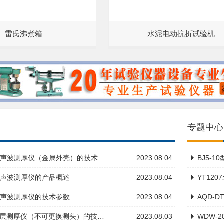
雷氏沸煮箱
水泥电动抗折试验机
专题中心
31超声波测厚仪（金属外壳）的技术…
2023.08.04
BJ5-
21超声波测厚仪的产品概述
2023.08.04
YT12
22超声波测厚仪的技术参数
2023.08.04
AQD-
11涂层测厚仪（不可更换测头）的技…
2023.08.03
WDW-