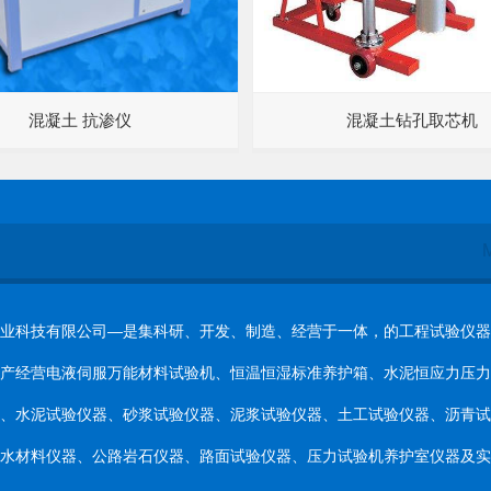
混凝土 抗渗仪
混凝土钻孔取芯机
科技有限公司—是集科研、开发、制造、经营于一体，的工程试验仪器
产经营电液伺服万能材料试验机、恒温恒湿标准养护箱、水泥恒应力压力
、水泥试验仪器、砂浆试验仪器、泥浆试验仪器、土工试验仪器、沥青试
水材料仪器、公路岩石仪器、路面试验仪器、压力试验机养护室仪器及实