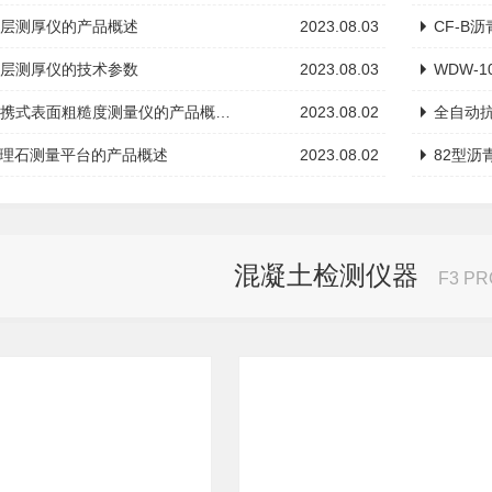
21涂层测厚仪的产品概述
2023.08.03
CF-B
22涂层测厚仪的技术参数
2023.08.03
WDW-
32便携式表面粗糙度测量仪的产品概…
2023.08.02
全自动
0大理石测量平台的产品概述
2023.08.02
82型
混凝土检测仪器
F3 P