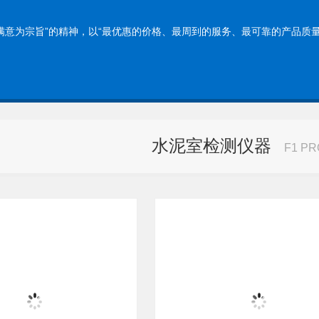
为宗旨”的精神，以“最优惠的价格、最周到的服务、最可靠的产品质量
水泥室检测仪器
F1 P