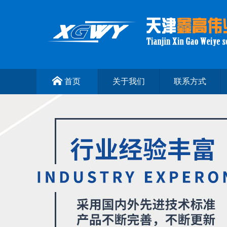
首页
关于我们
联系方式