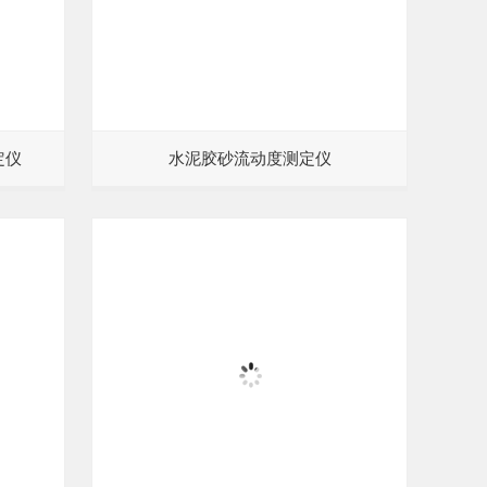
定仪
水泥胶砂流动度测定仪