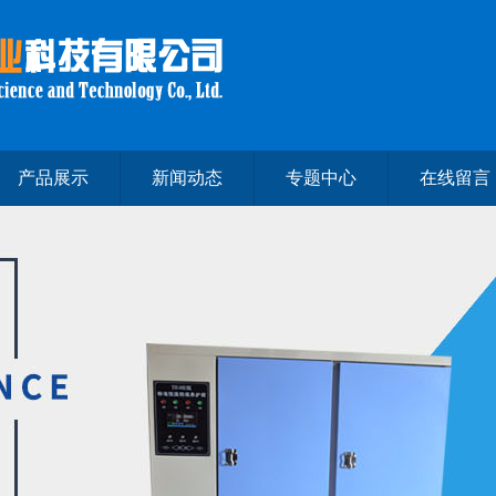
产品展示
新闻动态
专题中心
在线留言