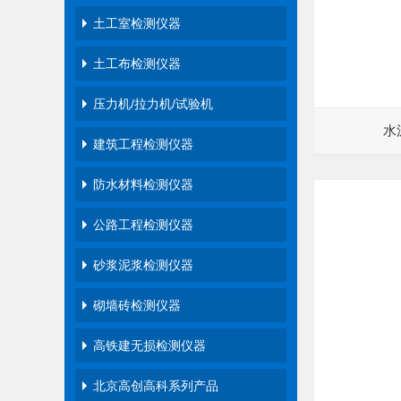
土工室检测仪器
土工布检测仪器
压力机/拉力机/试验机
水
建筑工程检测仪器
防水材料检测仪器
公路工程检测仪器
砂浆泥浆检测仪器
砌墙砖检测仪器
高铁建无损检测仪器
北京高创高科系列产品