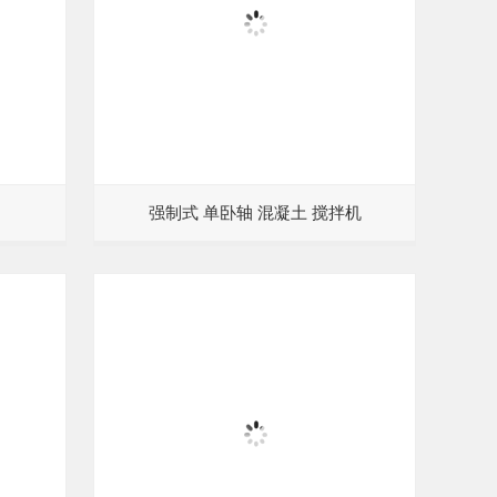
强制式 单卧轴 混凝土 搅拌机