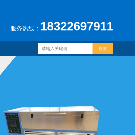
18322697911
服务热线：