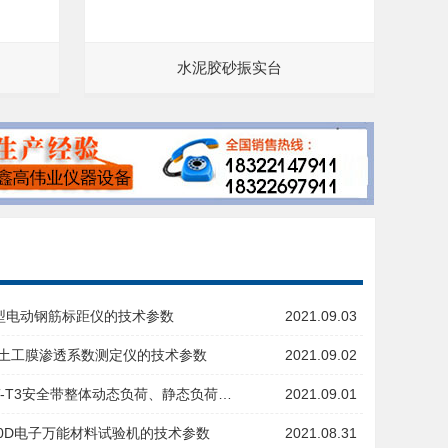
水泥胶砂振实台
10型电动钢筋标距仪的技术参数
2021.09.03
07土工膜渗透系数测定仪的技术参数
2021.09.02
DT-T3安全带整体动态负荷、静态负荷…
2021.09.01
20D电子万能材料试验机的技术参数
2021.08.31